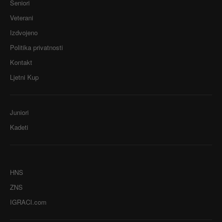
Seniori
Veterani
Izdvojeno
Politika privatnosti
Kontakt
Ljetni Kup
Juniori
Kadeti
HNS
ZNS
IGRACI.com