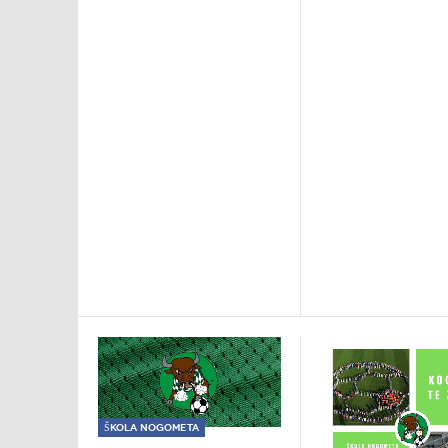
Škola nogometa