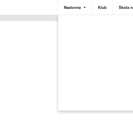
Naslovna
Klub
Škola 