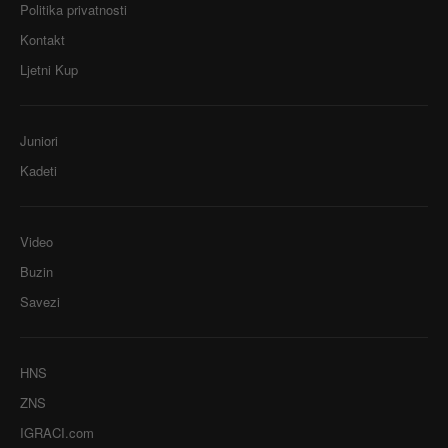
Politika privatnosti
Kontakt
Ljetni Kup
Juniori
Kadeti
Video
Buzin
Savezi
HNS
ZNS
IGRACI.com