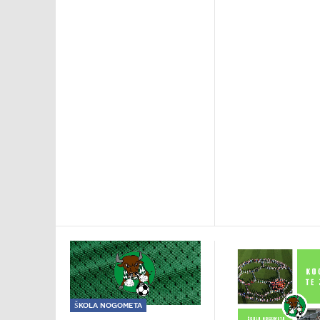
Škola nogometa