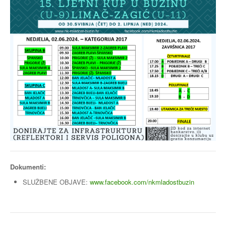
Dokumenti:
SLUŽBENE OBJAVE:
www.facebook.com/nkmladostbuzin