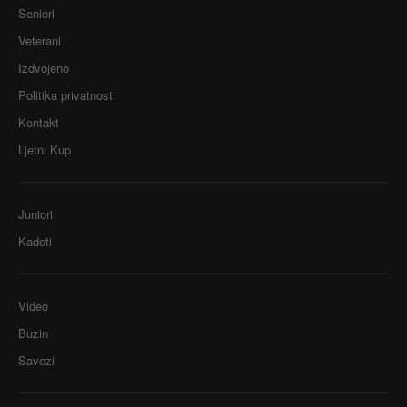
Seniori
Veterani
Izdvojeno
Politika privatnosti
Kontakt
Ljetni Kup
Juniori
Kadeti
Video
Buzin
Savezi