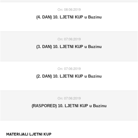
On:
08:06:2019
(4. DAN) 10. LJETNI KUP u Buzinu
On:
07:06:2019
(3. DAN) 10. LJETNI KUP u Buzinu
On:
07:06:2019
(2. DAN) 10. LJETNI KUP u Buzinu
On:
07:06:2019
(RASPORED) 10. LJETNI KUP u Buzinu
MATERIJALI LJETNI KUP