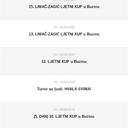
15. LIMAČ-ZAGIĆ LJETNI KUP u Buzinu
On:
05:06:2022
13. LIMAČ-ZAGIĆ LJETNI KUP u Buzinu
On:
05:06:2021
12. LJETNI KUP u Buzinu
On:
13:06:2019
Turnir su ljudi. HVALA SVIMA!
On:
09:06:2019
(5. DAN) 10. LJETNI KUP u Buzinu