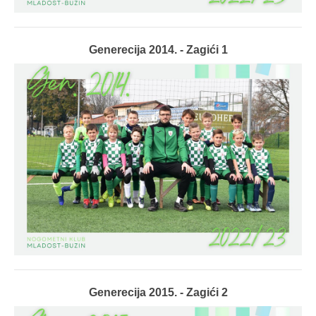
Generecija 2014. - Zagići 1
Generecija 2015. - Zagići 2