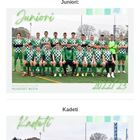
Juniori:
Kadeti