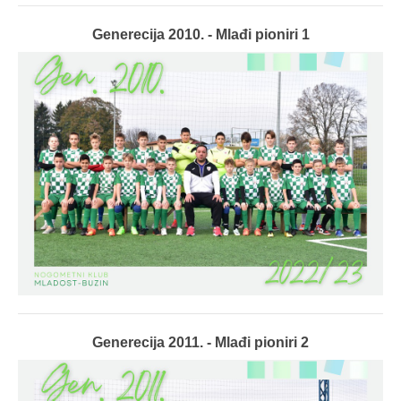
Generecija 2010. - Mlađi pioniri 1
Generecija 2011. - Mlađi pioniri 2