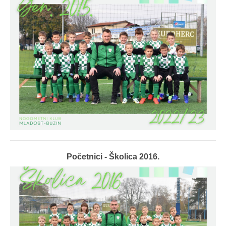
Početnici - Školica 2016.