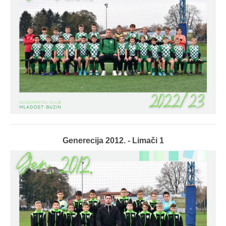
Generecija 2012. - Limači 1