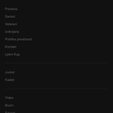
Početna
Seniori
Veterani
Izdvojeno
Politika privatnosti
Kontakt
Ljetni Kup
Juniori
Kadeti
Video
Buzin
Savezi