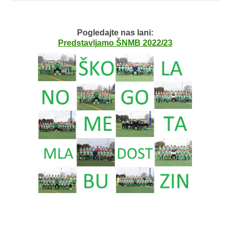
Pogledajte nas lani:
Predstavljamo ŠNMB 2022/23