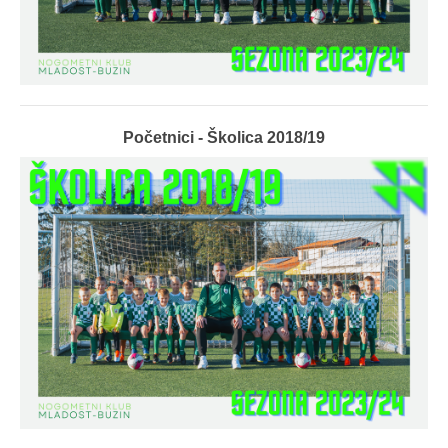
Početnici - Školica 2018/19