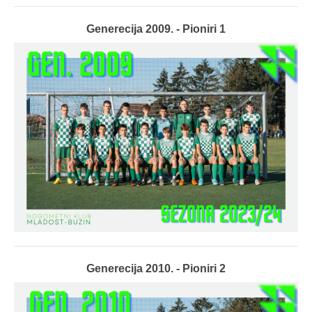
Generecija 2009. - Pioniri 1
Generecija 2010. - Pioniri 2