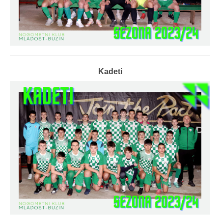
Kadeti