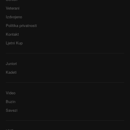
Veterani
Izdvojeno
Politika privatnosti
Kontakt
Ljetni Kup
Juniori
Kadeti
Video
Buzin
Savezi